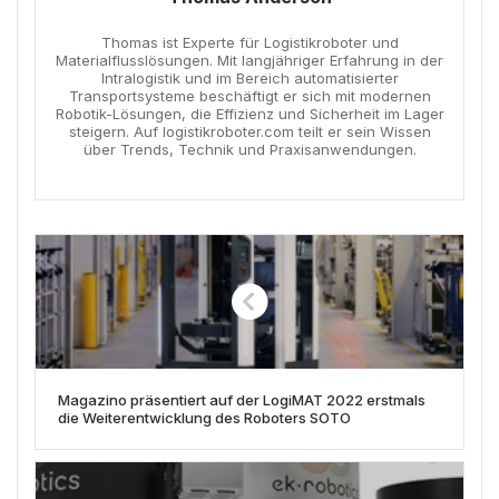
Thomas ist Experte für Logistikroboter und
Materialflusslösungen. Mit langjähriger Erfahrung in der
Intralogistik und im Bereich automatisierter
Transportsysteme beschäftigt er sich mit modernen
Robotik-Lösungen, die Effizienz und Sicherheit im Lager
steigern. Auf logistikroboter.com teilt er sein Wissen
über Trends, Technik und Praxisanwendungen.
Magazino präsentiert auf der LogiMAT 2022 erstmals
die Weiterentwicklung des Roboters SOTO