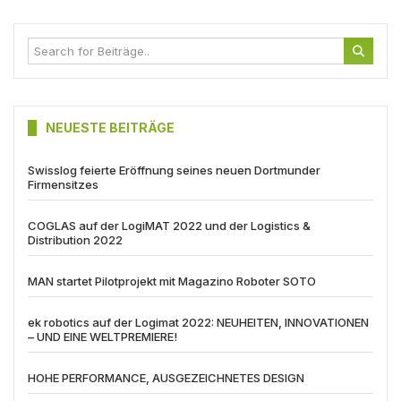
NEUESTE BEITRÄGE
Swisslog feierte Eröffnung seines neuen Dortmunder
Firmensitzes
COGLAS auf der LogiMAT 2022 und der Logistics &
Distribution 2022
MAN startet Pilotprojekt mit Magazino Roboter SOTO
ek robotics auf der Logimat 2022: NEUHEITEN, INNOVATIONEN
– UND EINE WELTPREMIERE!
HOHE PERFORMANCE, AUSGEZEICHNETES DESIGN