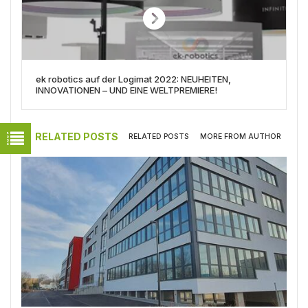
ek robotics auf der Logimat 2022: NEUHEITEN,
INNOVATIONEN – UND EINE WELTPREMIERE!
RELATED POSTS
RELATED POSTS
MORE FROM AUTHOR