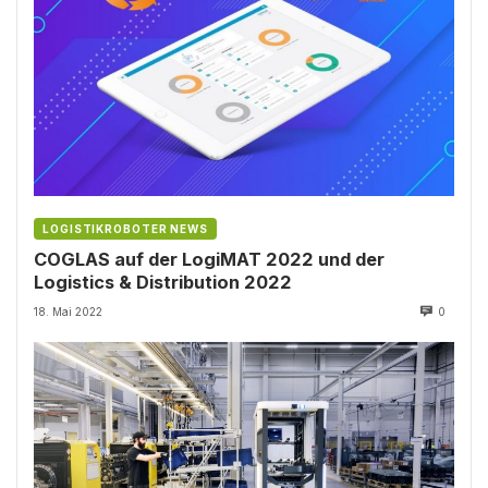
LOGISTIKROBOTER NEWS
COGLAS auf der LogiMAT 2022 und der
Logistics & Distribution 2022
18. Mai 2022
0