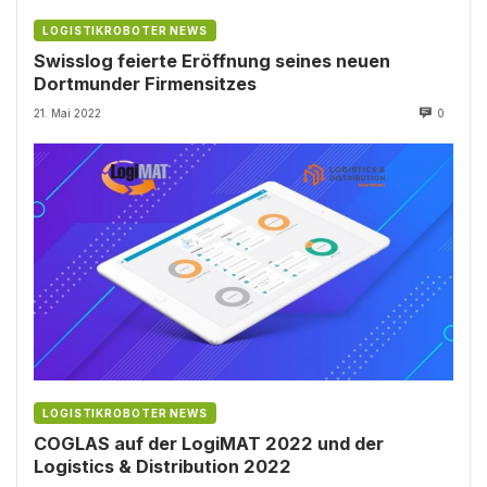
LOGISTIKROBOTER NEWS
Swisslog feierte Eröffnung seines neuen
Dortmunder Firmensitzes
21. Mai 2022
0
LOGISTIKROBOTER NEWS
COGLAS auf der LogiMAT 2022 und der
Logistics & Distribution 2022