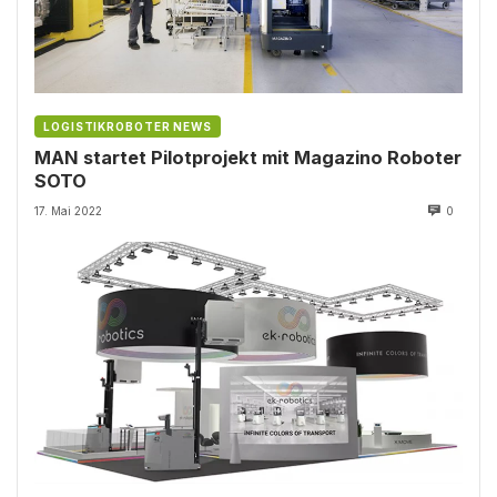
LOGISTIKROBOTER NEWS
MAN startet Pilotprojekt mit Magazino Roboter
SOTO
17. Mai 2022
0