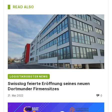
READ ALSO
LOGISTIKROBOTER NEWS
Swisslog feierte Eröffnung seines neuen
Dortmunder Firmensitzes
21. Mai 2022
0