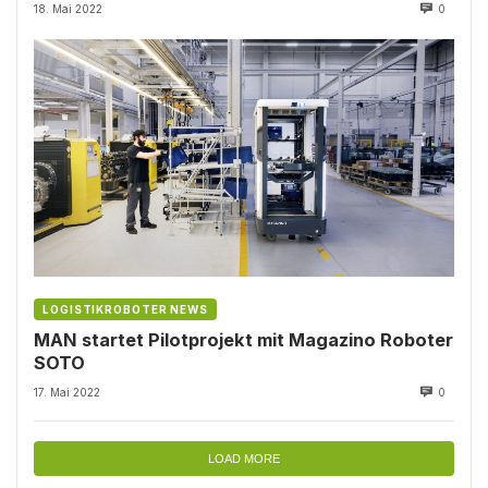
18. Mai 2022
0
LOGISTIKROBOTER NEWS
MAN startet Pilotprojekt mit Magazino Roboter
SOTO
17. Mai 2022
0
LOAD MORE