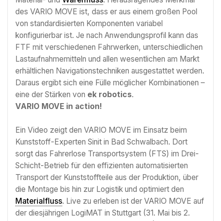
des VARIO MOVE ist, dass er aus einem großen Pool
von standardisierten Komponenten variabel
konfigurierbar ist. Je nach Anwendungsprofil kann das
FTF mit verschiedenen Fahrwerken, unterschiedlichen
Lastaufnahmemitteln und allen wesentlichen am Markt
erhältlichen Navigationstechniken ausgestattet werden.
Daraus ergibt sich eine Fülle möglicher Kombinationen –
eine der Stärken von
ek robotics
.
VARIO MOVE in action!
Ein Video zeigt den VARIO MOVE im Einsatz beim
Kunststoff-Experten Sinit in Bad Schwalbach. Dort
sorgt das Fahrerlose Transportsystem (FTS) im Drei-
Schicht-Betrieb für den effizienten automatisierten
Transport der Kunststoffteile aus der Produktion, über
die Montage bis hin zur Logistik und optimiert den
Materialfluss
. Live zu erleben ist der VARIO MOVE auf
der diesjährigen LogiMAT in Stuttgart (31. Mai bis 2.