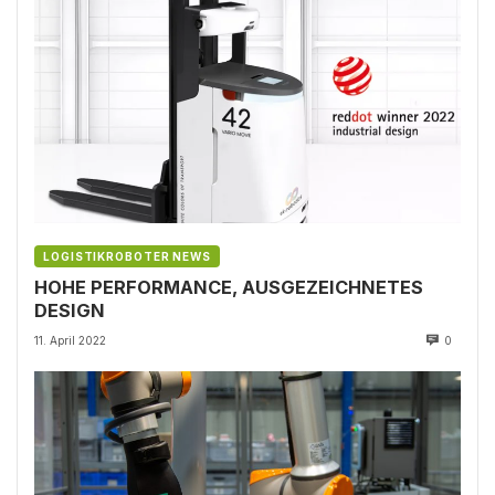
LOGISTIKROBOTER NEWS
HOHE PERFORMANCE, AUSGEZEICHNETES
DESIGN
11. April 2022
0