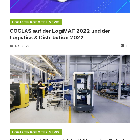
LOGISTIKROBOTER NEWS
COGLAS auf der LogiMAT 2022 und der
Logistics & Distribution 2022
18. Mai 2022
0
LOGISTIKROBOTER NEWS