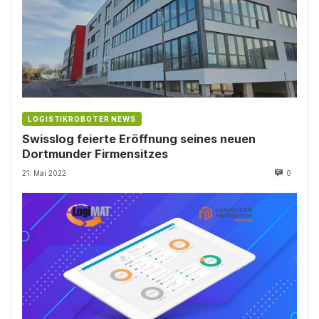
LOGISTIKROBOTER NEWS
Swisslog feierte Eröffnung seines neuen
Dortmunder Firmensitzes
21. Mai 2022
0