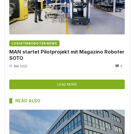
LOGISTIKROBOTER NEWS
MAN startet Pilotprojekt mit Magazino Roboter
SOTO
17. Mai 2022
0
LOAD MORE
READ ALSO