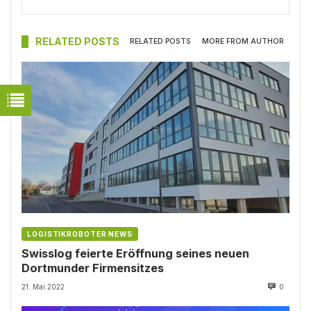
RELATED POSTS
RELATED POSTS
MORE FROM AUTHOR
LOGISTIKROBOTER NEWS
Swisslog feierte Eröffnung seines neuen
Dortmunder Firmensitzes
21. Mai 2022
0