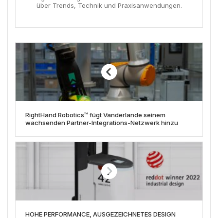
über Trends, Technik und Praxisanwendungen.
RightHand Robotics™ fügt Vanderlande seinem
wachsenden Partner-Integrations-Netzwerk hinzu
HOHE PERFORMANCE, AUSGEZEICHNETES DESIGN