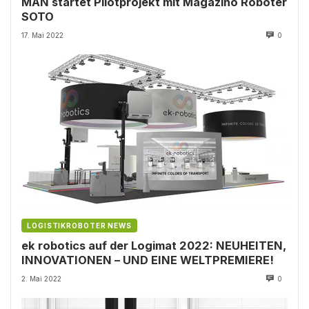
MAN startet Pilotprojekt mit Magazino Roboter
SOTO
17. Mai 2022
0
LOGISTIKROBOTER NEWS
ek robotics auf der Logimat 2022: NEUHEITEN,
INNOVATIONEN – UND EINE WELTPREMIERE!
2. Mai 2022
0