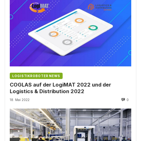
LOGISTIKROBOTER NEWS
COGLAS auf der LogiMAT 2022 und der
Logistics & Distribution 2022
18. Mai 2022
0