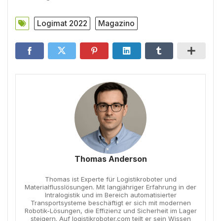
Logimat 2022
Magazino
Thomas Anderson
Thomas ist Experte für Logistikroboter und
Materialflusslösungen. Mit langjähriger Erfahrung in der
Intralogistik und im Bereich automatisierter
Transportsysteme beschäftigt er sich mit modernen
Robotik-Lösungen, die Effizienz und Sicherheit im Lager
steigern. Auf logistikroboter.com teilt er sein Wissen