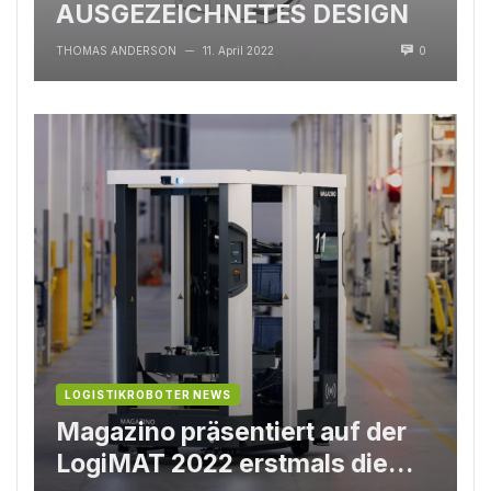
AUSGEZEICHNETES DESIGN
THOMAS ANDERSON
11. April 2022
0
—
LOGISTIKROBOTER NEWS
Magazino präsentiert auf der
LogiMAT 2022 erstmals die