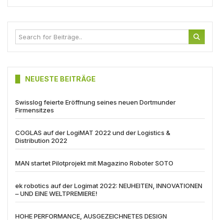
NEUESTE BEITRÄGE
Swisslog feierte Eröffnung seines neuen Dortmunder
Firmensitzes
COGLAS auf der LogiMAT 2022 und der Logistics &
Distribution 2022
MAN startet Pilotprojekt mit Magazino Roboter SOTO
ek robotics auf der Logimat 2022: NEUHEITEN, INNOVATIONEN
– UND EINE WELTPREMIERE!
HOHE PERFORMANCE, AUSGEZEICHNETES DESIGN