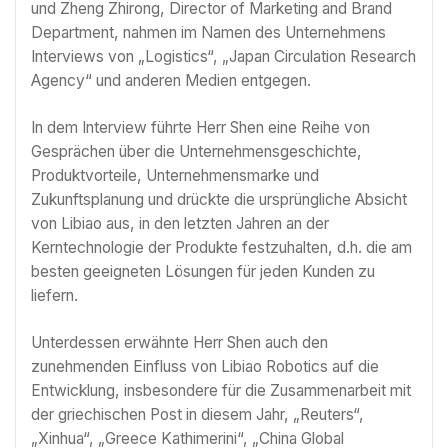
und Zheng Zhirong, Director of Marketing and Brand
Department, nahmen im Namen des Unternehmens
Interviews von „Logistics“, „Japan Circulation Research
Agency“ und anderen Medien entgegen.
In dem Interview führte Herr Shen eine Reihe von
Gesprächen über die Unternehmensgeschichte,
Produktvorteile, Unternehmensmarke und
Zukunftsplanung und drückte die ursprüngliche Absicht
von Libiao aus, in den letzten Jahren an der
Kerntechnologie der Produkte festzuhalten, d.h. die am
besten geeigneten Lösungen für jeden Kunden zu
liefern.
Unterdessen erwähnte Herr Shen auch den
zunehmenden Einfluss von Libiao Robotics auf die
Entwicklung, insbesondere für die Zusammenarbeit mit
der griechischen Post in diesem Jahr, „Reuters“,
„Xinhua“, „Greece Kathimerini“, „China Global