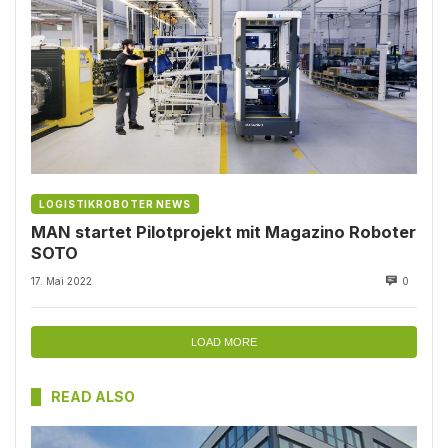
LOGISTIKROBOTER NEWS
MAN startet Pilotprojekt mit Magazino Roboter
SOTO
17. Mai 2022
0
LOAD MORE
READ ALSO