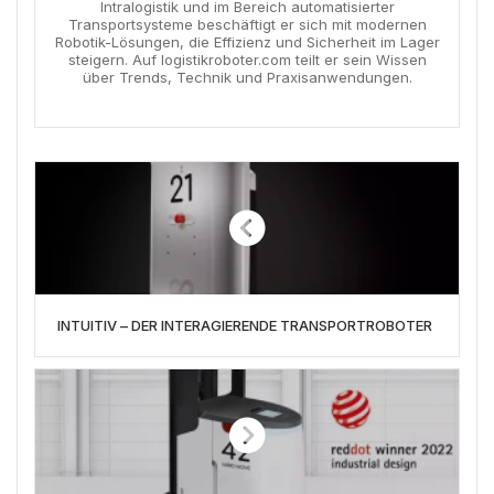
Intralogistik und im Bereich automatisierter
Transportsysteme beschäftigt er sich mit modernen
Robotik-Lösungen, die Effizienz und Sicherheit im Lager
steigern. Auf logistikroboter.com teilt er sein Wissen
über Trends, Technik und Praxisanwendungen.
INTUITIV – DER INTERAGIERENDE TRANSPORTROBOTER