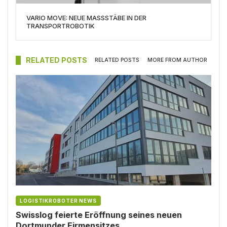
VARIO MOVE: NEUE MASSSTÄBE IN DER
TRANSPORTROBOTIK
RELATED POSTS
RELATED POSTS
MORE FROM AUTHOR
LOGISTIKROBOTER NEWS
Swisslog feierte Eröffnung seines neuen
Dortmunder Firmensitzes