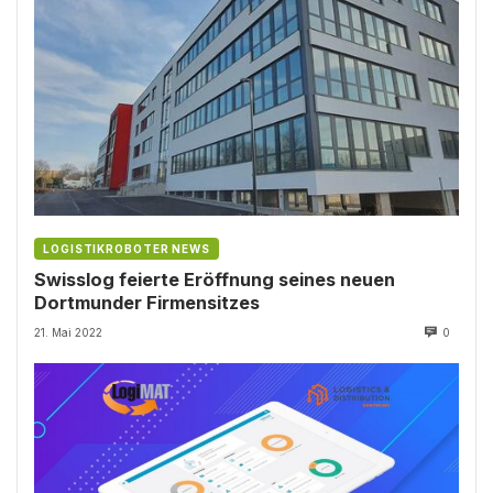
LOGISTIKROBOTER NEWS
Swisslog feierte Eröffnung seines neuen
Dortmunder Firmensitzes
21. Mai 2022
0