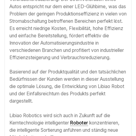
Autos entspricht nur dem einer LED-Glühbirne, was das
Problem der geringen Produktionseffizienz in vielen von
Stromabschaltung betroffenen Bereichen perfekt löst.
Es erreicht niedrige Kosten, Flexibilität, hohe Effizienz
und einfache Bereitstellung, fördert effektiv die
Innovation der Automatisierungsindustrie in
verschiedenen Branchen und profitiert von industrieller
Effizienzsteigerung und Verbrauchsreduzierung.
Basierend auf der Produktqualität und den tatsächlichen
Bedürfnissen der Kunden werden in dieser Ausstellung
die optimale Lösung, die Entwicklung von Libiao Robot
und der Einfallsreichtum des Produkts perfekt
dargestellt.
Libiao Robotics wird sich auch in Zukunft auf die
Kerntechnologie intelligenter
Roboter
konzentrieren,
die intelligente Sortierung anführen und ständig neue