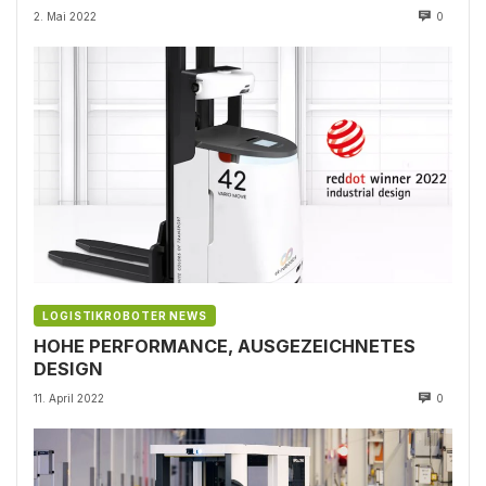
2. Mai 2022
0
LOGISTIKROBOTER NEWS
HOHE PERFORMANCE, AUSGEZEICHNETES
DESIGN
11. April 2022
0