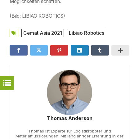
Möglichkeiten schaffen.
(Bild: LIBIAO ROBOTICS)
Cemat Asia 2021
Libiao Robotics
Thomas Anderson
Thomas ist Experte für Logistikroboter und
Materialflusslösungen. Mit langjähriger Erfahrung in der