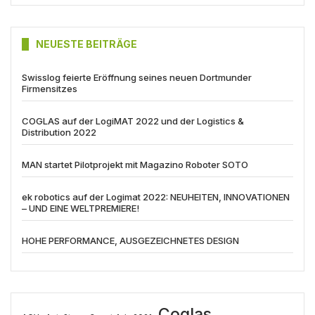
NEUESTE BEITRÄGE
Swisslog feierte Eröffnung seines neuen Dortmunder
Firmensitzes
COGLAS auf der LogiMAT 2022 und der Logistics &
Distribution 2022
MAN startet Pilotprojekt mit Magazino Roboter SOTO
ek robotics auf der Logimat 2022: NEUHEITEN, INNOVATIONEN
– UND EINE WELTPREMIERE!
HOHE PERFORMANCE, AUSGEZEICHNETES DESIGN
Coglas