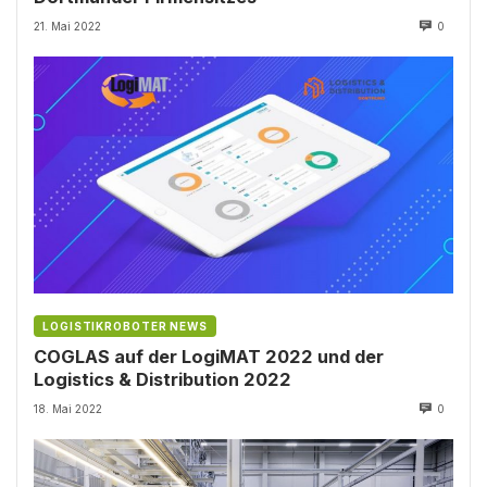
21. Mai 2022
0
LOGISTIKROBOTER NEWS
COGLAS auf der LogiMAT 2022 und der
Logistics & Distribution 2022
18. Mai 2022
0