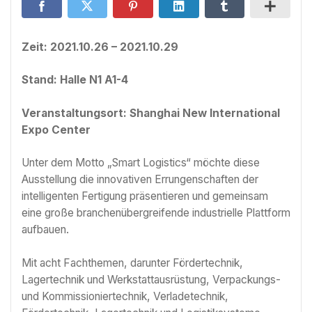
Zeit: 2021.10.26 – 2021.10.29
Stand: Halle N1 A1-4
Veranstaltungsort: Shanghai New International
Expo Center
Unter dem Motto „Smart Logistics“ möchte diese
Ausstellung die innovativen Errungenschaften der
intelligenten Fertigung präsentieren und gemeinsam
eine große branchenübergreifende industrielle Plattform
aufbauen.
Mit acht Fachthemen, darunter Fördertechnik,
Lagertechnik und Werkstattausrüstung, Verpackungs-
und Kommissioniertechnik, Verladetechnik,