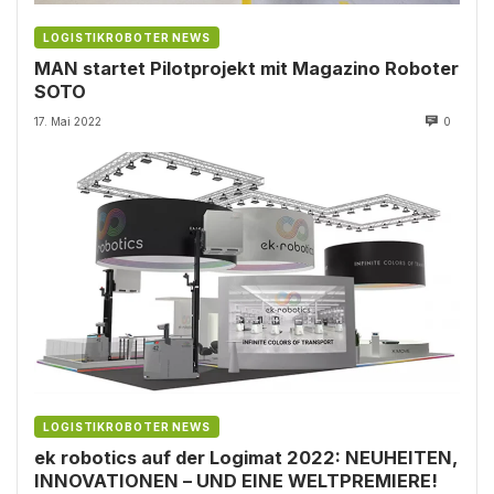
LOGISTIKROBOTER NEWS
MAN startet Pilotprojekt mit Magazino Roboter
SOTO
17. Mai 2022
0
LOGISTIKROBOTER NEWS
ek robotics auf der Logimat 2022: NEUHEITEN,
INNOVATIONEN – UND EINE WELTPREMIERE!