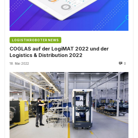
LOGISTIKROBOTER NEWS
COGLAS auf der LogiMAT 2022 und der
Logistics & Distribution 2022
18. Mai 2022
0