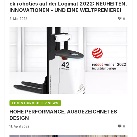
ek robotics auf der Logimat 2022: NEUHEITEN,
INNOVATIONEN – UND EINE WELTPREMIERE!
2. Mai 2022
0
LOGISTIKROBOTER NEWS
HOHE PERFORMANCE, AUSGEZEICHNETES
DESIGN
11. April 2022
0