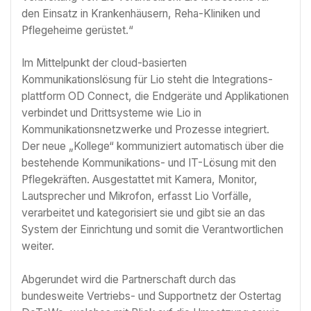
den Einsatz in Krankenhäusern, Reha-Kliniken und
Pflegeheime gerüstet.“
Im Mittelpunkt der cloud-basierten
Kommunikationslösung für Lio steht die Integrations­
plattform OD Connect, die Endgeräte und Applikationen
verbindet und Drittsysteme wie Lio in
Kommunikationsnetzwerke und Prozesse integriert.
Der neue „Kollege“ kommuniziert automatisch über die
bestehende Kommunikations- und IT-Lösung mit den
Pflegekräften. Ausgestattet mit Kamera, Monitor,
Lautsprecher und Mikrofon, erfasst Lio Vorfälle,
verarbeitet und kategorisiert sie und gibt sie an das
System der Einrichtung und somit die Verantwortlichen
weiter.
Abgerundet wird die Partnerschaft durch das
bundesweite Vertriebs- und Supportnetz der Ostertag