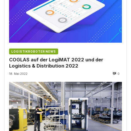
LOGISTIKROBOTER NEWS
COGLAS auf der LogiMAT 2022 und der
Logistics & Distribution 2022
18. Mai 2022
0