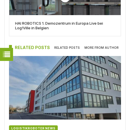
HAI ROBOTICS 1. Demozentrum in Europa Live bei
Log!Ville in Belgien
RELATED POSTS
RELATED POSTS
MORE FROM AUTHOR
LOGISTIKROBOTER NEWS