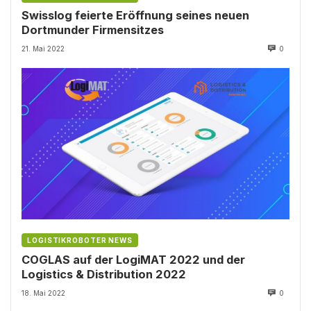
Swisslog feierte Eröffnung seines neuen
Dortmunder Firmensitzes
21. Mai 2022
0
LOGISTIKROBOTER NEWS
COGLAS auf der LogiMAT 2022 und der
Logistics & Distribution 2022
18. Mai 2022
0