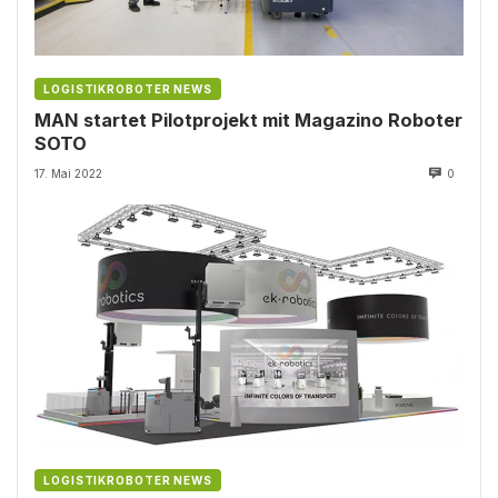
LOGISTIKROBOTER NEWS
MAN startet Pilotprojekt mit Magazino Roboter
SOTO
17. Mai 2022
0
LOGISTIKROBOTER NEWS