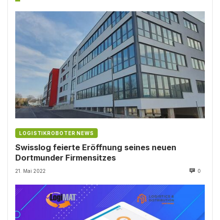
LOGISTIKROBOTER NEWS
Swisslog feierte Eröffnung seines neuen
Dortmunder Firmensitzes
21. Mai 2022
0