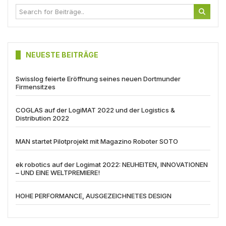
NEUESTE BEITRÄGE
Swisslog feierte Eröffnung seines neuen Dortmunder
Firmensitzes
COGLAS auf der LogiMAT 2022 und der Logistics &
Distribution 2022
MAN startet Pilotprojekt mit Magazino Roboter SOTO
ek robotics auf der Logimat 2022: NEUHEITEN, INNOVATIONEN
– UND EINE WELTPREMIERE!
HOHE PERFORMANCE, AUSGEZEICHNETES DESIGN