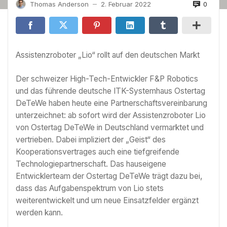
0
Thomas Anderson
2. Februar 2022
—
Assistenzroboter „Lio“ rollt auf den deutschen Markt
Der schweizer High-Tech-Entwickler F&P Robotics
und das führende deutsche ITK-Systemhaus Ostertag
DeTeWe haben heute eine Partnerschaftsvereinbarung
unterzeichnet: ab sofort wird der Assistenzroboter Lio
von Ostertag DeTeWe in Deutschland vermarktet und
vertrieben. Dabei impliziert der „Geist“ des
Kooperationsvertrages auch eine tiefgreifende
Technologiepartnerschaft. Das hauseigene
Entwicklerteam der Ostertag DeTeWe trägt dazu bei,
dass das Aufgabenspektrum von Lio stets
weiterentwickelt und um neue Einsatzfelder ergänzt
werden kann.