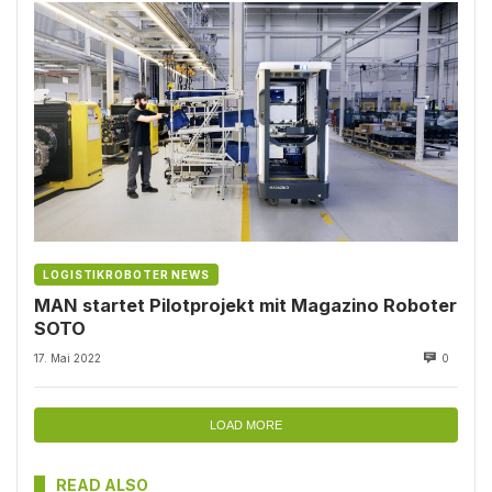
LOGISTIKROBOTER NEWS
MAN startet Pilotprojekt mit Magazino Roboter
SOTO
17. Mai 2022
0
LOAD MORE
READ ALSO