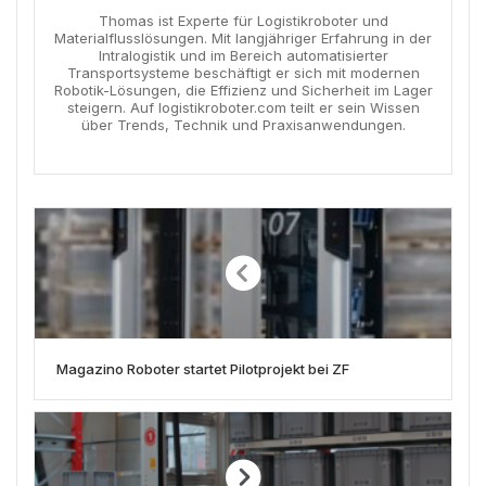
Thomas ist Experte für Logistikroboter und
Materialflusslösungen. Mit langjähriger Erfahrung in der
Intralogistik und im Bereich automatisierter
Transportsysteme beschäftigt er sich mit modernen
Robotik-Lösungen, die Effizienz und Sicherheit im Lager
steigern. Auf logistikroboter.com teilt er sein Wissen
über Trends, Technik und Praxisanwendungen.
Magazino Roboter startet Pilotprojekt bei ZF