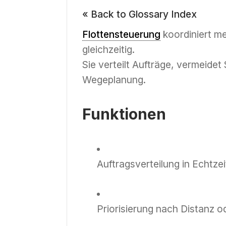
« Back to Glossary Index
Flottensteuerung
koordiniert m
gleichzeitig.
Sie verteilt Aufträge, vermeidet
Wegeplanung.
Funktionen
Auftragsverteilung in Echtzei
Priorisierung nach Distanz 