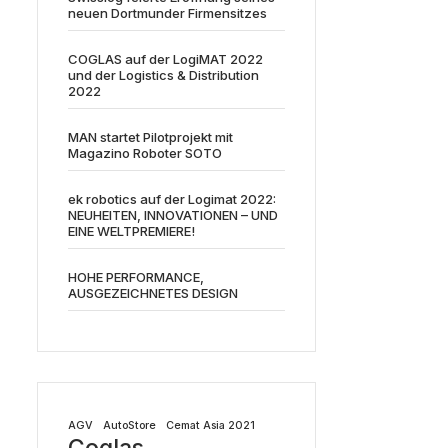
neuen Dortmunder Firmensitzes
COGLAS auf der LogiMAT 2022
und der Logistics & Distribution
2022
MAN startet Pilotprojekt mit
Magazino Roboter SOTO
ek robotics auf der Logimat 2022:
NEUHEITEN, INNOVATIONEN – UND
EINE WELTPREMIERE!
HOHE PERFORMANCE,
AUSGEZEICHNETES DESIGN
AGV
AutoStore
Cemat Asia 2021