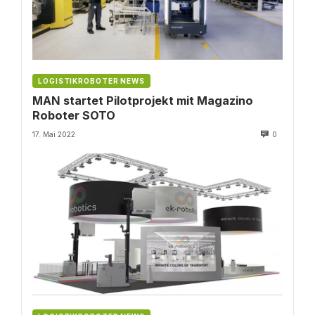
LOGISTIKROBOTER NEWS
MAN startet Pilotprojekt mit Magazino
Roboter SOTO
17. Mai 2022
0