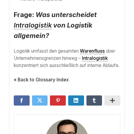
Frage:
Was unterscheidet
Intralogistik
von Logistik
allgemein?
Logistik umfasst den gesamten
Warenfluss
über
Unternehmensgrenzen hinweg –
Intralogistik
konzentriert sich ausschließlich auf interne Abläufe.
« Back to Glossary Index