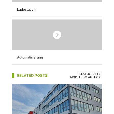
Ladestation
Automatisierung
RELATED POSTS
RELATED POSTS
MORE FROM AUTHOR