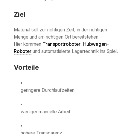
Ziel
Material soll zur richtigen Zeit, in der richtigen
Menge und am richtigen Ort bereitstehen.
Hier kommen
Transportroboter
,
Hubwagen-
Roboter
und automatisierte Lagertechnik ins Spiel.
Vorteile
geringere Durchlaufzeiten
weniger manuelle Arbeit
höhere Transparenz