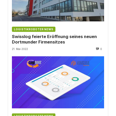
LOGISTIKROBOTER NEWS
Swisslog feierte Eröffnung seines neuen
Dortmunder Firmensitzes
21. Mai 2022
0