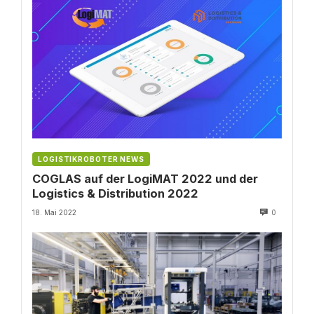
LOGISTIKROBOTER NEWS
COGLAS auf der LogiMAT 2022 und der
Logistics & Distribution 2022
18. Mai 2022
0