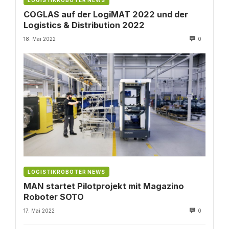
LOGISTIKROBOTER NEWS
COGLAS auf der LogiMAT 2022 und der
Logistics & Distribution 2022
18. Mai 2022
0
LOGISTIKROBOTER NEWS
MAN startet Pilotprojekt mit Magazino
Roboter SOTO
17. Mai 2022
0