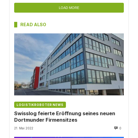
LOAD MORE
READ ALSO
LOGISTIKROBOTER NEWS
Swisslog feierte Eröffnung seines neuen
Dortmunder Firmensitzes
21. Mai 2022
0