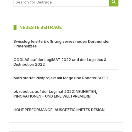
NEUESTE BEITRÄGE
Swisslog feierte Eröffnung seines neuen Dortmunder
Firmensitzes
COGLAS auf der LogiMAT 2022 und der Logistics &
Distribution 2022
MAN startet Pilotprojekt mit Magazino Roboter SOTO
ek robotics auf der Logimat 2022: NEUHEITEN,
INNOVATIONEN – UND EINE WELTPREMIERE!
HOHE PERFORMANCE, AUSGEZEICHNETES DESIGN