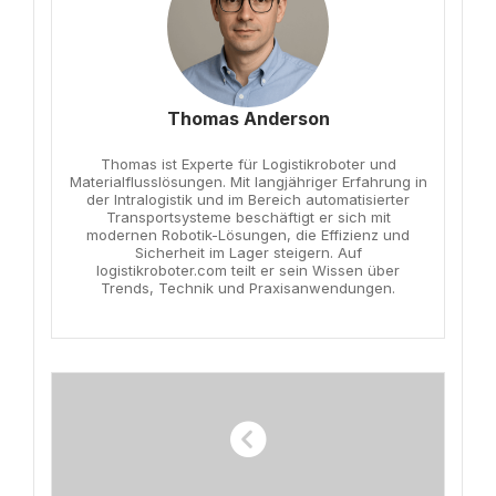
Thomas Anderson
Thomas ist Experte für Logistikroboter und
Materialflusslösungen. Mit langjähriger Erfahrung in
der Intralogistik und im Bereich automatisierter
Transportsysteme beschäftigt er sich mit
modernen Robotik-Lösungen, die Effizienz und
Sicherheit im Lager steigern. Auf
logistikroboter.com teilt er sein Wissen über
Trends, Technik und Praxisanwendungen.