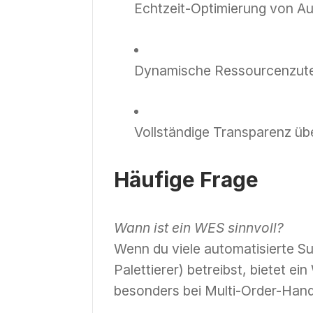
Echtzeit-Optimierung von Au
Dynamische Ressourcenzute
Vollständige Transparenz üb
Häufige Frage
Wann ist ein WES sinnvoll?
Wenn du viele automatisierte Su
Palettierer) betreibst, bietet e
besonders bei Multi-Order-Hand