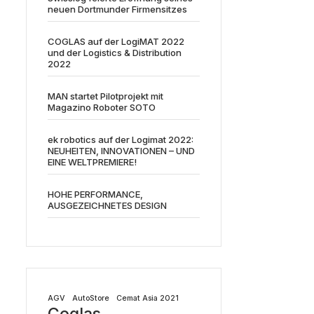
neuen Dortmunder Firmensitzes
COGLAS auf der LogiMAT 2022
und der Logistics & Distribution
2022
MAN startet Pilotprojekt mit
Magazino Roboter SOTO
ek robotics auf der Logimat 2022:
NEUHEITEN, INNOVATIONEN – UND
EINE WELTPREMIERE!
HOHE PERFORMANCE,
AUSGEZEICHNETES DESIGN
AGV
AutoStore
Cemat Asia 2021