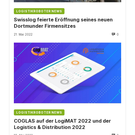
LOGISTIKROBOTER NEWS
Swisslog feierte Eröffnung seines neuen
Dortmunder Firmensitzes
21. Mai 2022
0
LOGISTIKROBOTER NEWS
COGLAS auf der LogiMAT 2022 und der
Logistics & Distribution 2022