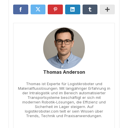
Thomas Anderson
Thomas ist Experte für Logistikroboter und
Materialflusslösungen. Mit langjähriger Erfahrung in
der Intralogistik und im Bereich automatisierter
Transportsysteme beschäftigt er sich mit
modernen Robotik-Lösungen, die Effizienz und
Sicherheit im Lager steigern. Auf
logistikroboter.com teilt er sein Wissen über
Trends, Technik und Praxisanwendungen.