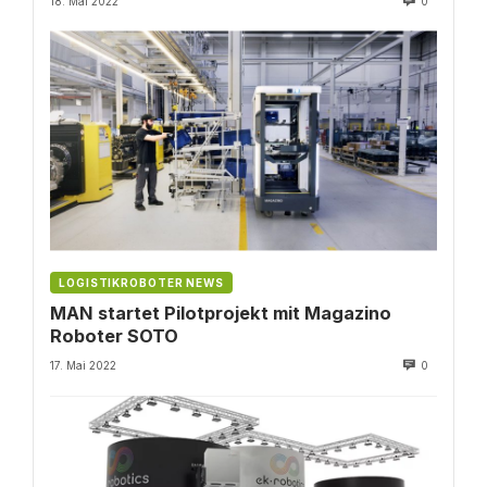
18. Mai 2022
0
LOGISTIKROBOTER NEWS
MAN startet Pilotprojekt mit Magazino
Roboter SOTO
17. Mai 2022
0