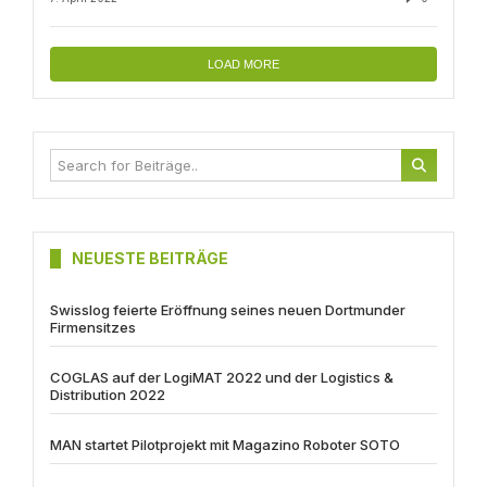
LOAD MORE
NEUESTE BEITRÄGE
Swisslog feierte Eröffnung seines neuen Dortmunder
Firmensitzes
COGLAS auf der LogiMAT 2022 und der Logistics &
Distribution 2022
MAN startet Pilotprojekt mit Magazino Roboter SOTO