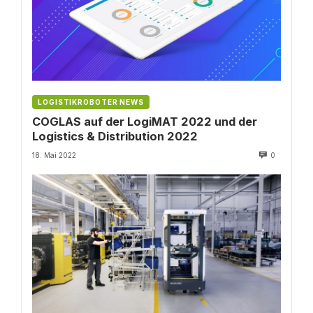
LOGISTIKROBOTER NEWS
COGLAS auf der LogiMAT 2022 und der
Logistics & Distribution 2022
18. Mai 2022
0