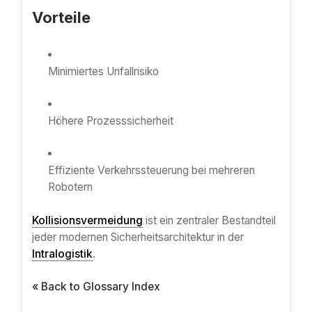
Vorteile
Minimiertes Unfallrisiko
Höhere Prozesssicherheit
Effiziente Verkehrssteuerung bei mehreren
Robotern
Kollisionsvermeidung
ist ein zentraler Bestandteil
jeder modernen Sicherheitsarchitektur in der
Intralogistik
.
« Back to Glossary Index