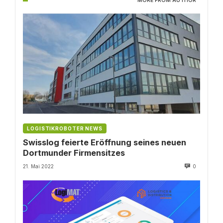
MORE FROM AUTHOR
LOGISTIKROBOTER NEWS
Swisslog feierte Eröffnung seines neuen
Dortmunder Firmensitzes
21. Mai 2022
0