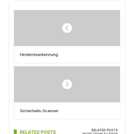
Hinderniserkennung
Sicherheits-Scanner
RELATED POSTS
RELATED POSTS