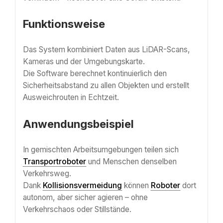
Funktionsweise
Das System kombiniert Daten aus LiDAR-Scans,
Kameras und der Umgebungskarte.
Die Software berechnet kontinuierlich den
Sicherheitsabstand zu allen Objekten und erstellt
Ausweichrouten in Echtzeit.
Anwendungsbeispiel
In gemischten Arbeitsumgebungen teilen sich
Transportroboter
und Menschen denselben
Verkehrsweg.
Dank
Kollisionsvermeidung
können
Roboter
dort
autonom, aber sicher agieren – ohne
Verkehrschaos oder Stillstände.