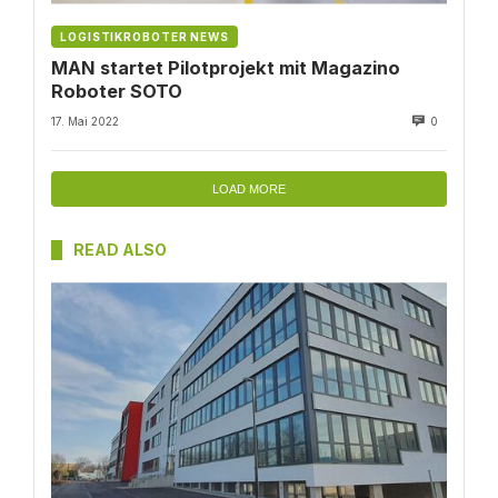
LOGISTIKROBOTER NEWS
MAN startet Pilotprojekt mit Magazino
Roboter SOTO
17. Mai 2022
0
LOAD MORE
READ ALSO